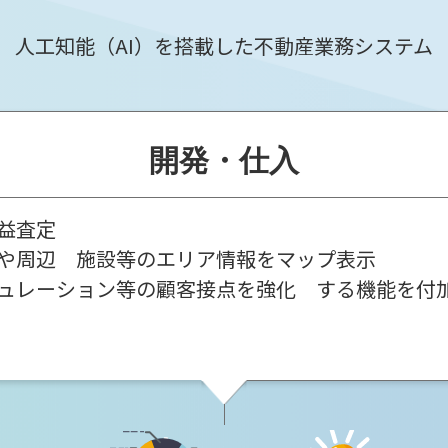
人工知能（AI）を搭載した不動産業務システム
開発・仕入
益査定
や周辺 施設等のエリア情報をマップ表示
ュレーション等の顧客接点を強化 する機能を付