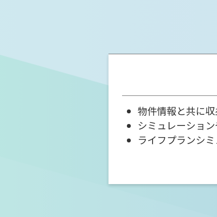
物件情報と共に収
シミュレーション
ライフプランシミ