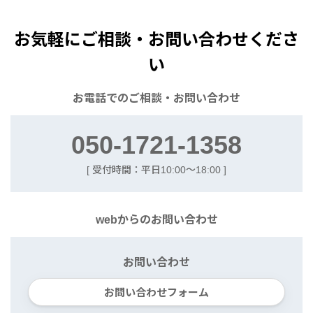
お気軽にご相談・お問い合わせくださ
い
お電話での
ご相談・お問い合わせ
050-1721-1358
[ 受付時間：平日10:00〜18:00 ]
webからの
お問い合わせ
お問い合わせ
お問い合わせフォーム