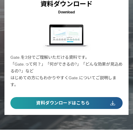
資料ダウンロード
Download
Gate.を3分でご理解いただける資料です。
「Gate.って何？」「何ができるの?」「どんな効果が見込め
るの?」など
はじめての方にもわかりやすくGate.についてご説明しま
す。
資料ダウンロードはこちら