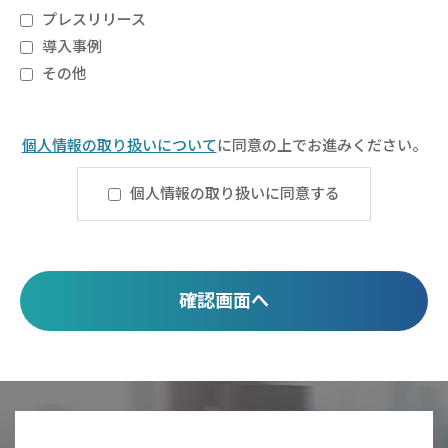
プレスリリース
導入事例
その他
個人情報の​取り扱いについて
​に同意の上でお進みください。
個人情報の取り扱いに同意する