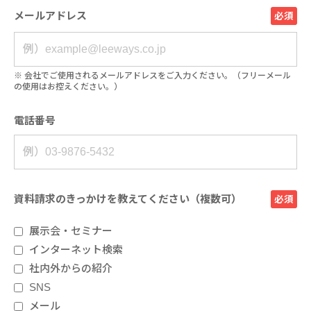
メールアドレス
必須
※ 会社でご使用されるメールアドレスをご入力ください。​（フリーメール
の使用はお控えください。）
電話番号
資料請求のきっかけを教えてください（複数可）
必須
展示会・セミナー
インターネット検索
社内外からの紹介
SNS
メール