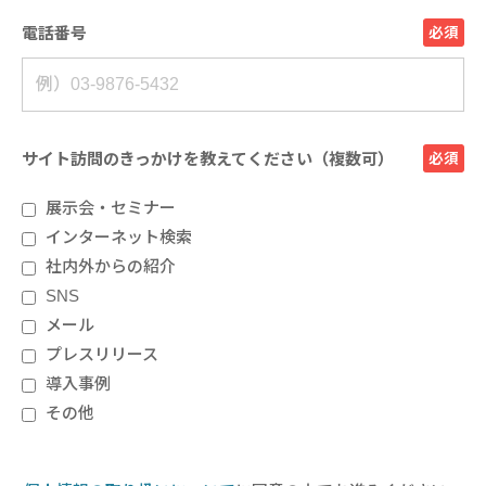
電話番号
必須
サイト訪問のきっかけを教えてください（複数可）
必須
展示会・セミナー
インターネット検索
社内外からの紹介
SNS
メール
プレスリリース
導入事例
その他