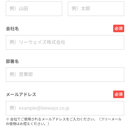
会社名
必須
部署名
メールアドレス
必須
※ 会社でご使用されるメールアドレスをご入力ください。​（フリーメール
の使用はお控えください。）