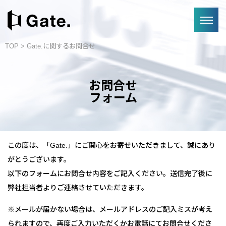
TOP
> Gate.に関するお問合せ
お問合せ
フォーム
この度は、「Gate.」にご関心をお寄せいただきまして、誠にあり
がとうございます。
以下のフォームにお問合せ内容をご記入ください。送信完了後に
弊社担当者よりご連絡させていただきます。
※メールが届かない場合は、メールアドレスのご記入ミスが考え
られますので、再度ご入力いただくかお電話にてお問合せくださ