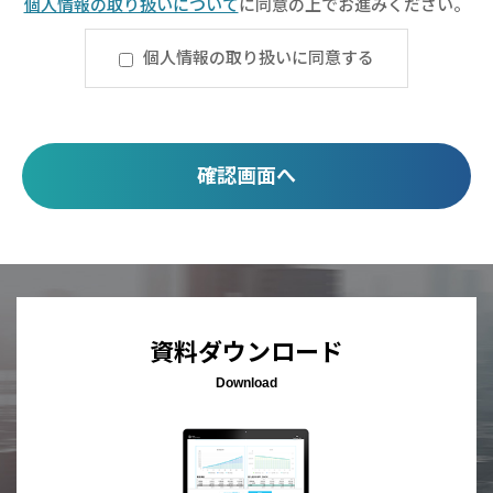
個人情報の​取り扱いについて
​に同意の上でお進みください。
個人情報の取り扱いに同意する
資料ダウンロード
Download