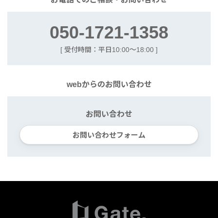
050-1721-1358
[ 受付時間：平日10:00〜18:00 ]
webからの
お問い合わせ
お問い合わせ
お問い合わせフォーム