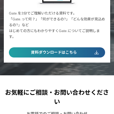
Gate.を3分でご理解いただける資料です。
「Gate.って何？」「何ができるの?」「どんな効果が見込め
るの?」など
はじめての方にもわかりやすくGate.についてご説明しま
す。
資料ダウンロードはこちら
お気軽にご相談・お問い合わせくださ
い
お電話での
ご相談・お問い合わせ