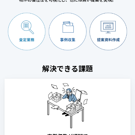
物件の優位性を可視化し、他には無い提案を実現。
解決できる課題