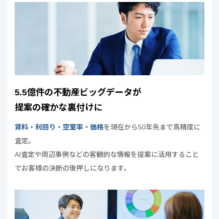
5.5億件の不動産ビッグデータが
提案の確かな裏付けに
賃料・利回り・空室率・価格
を現在から50年先まで高精度に
査定。
AI査定や周辺事例などの客観的な情報を提案に活用すること
でお客様の決断の後押しになります。