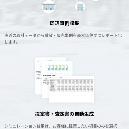
周辺事例収集
直近の取引データから賃貸・販売事例を最大15件ずつレポート化
します。
提案書・査定書の自動生成
シミュレーション結果は、お客様に提案したい項目のみを選択