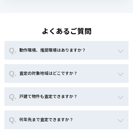
よくあるご質問
動作環境、推奨環境はありますか？
査定の対象地域はどこですか？
戸建て物件も査定できますか？
何年先まで査定できますか？