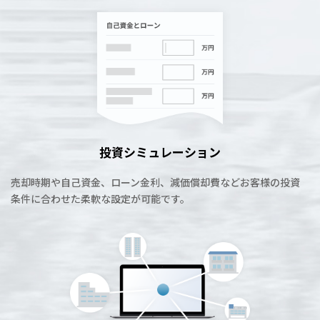
投資シミュレーション
売却時期や自己資金、ローン金利、減価償却費などお客様の投資
条件に合わせた柔軟な設定が可能です。