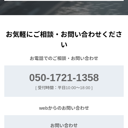
お気軽にご相談・お問い合わせくださ
い
お電話での
ご相談・お問い合わせ
050-1721-1358
[ 受付時間：平日10:00〜18:00 ]
webからの
お問い合わせ
お問い合わせ