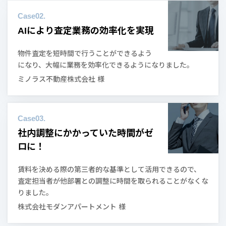
AIにより査定業務の効率化を実現
物件査定を短時間で行うことができるよう
になり、大幅に業務を効率化できるようになりました。
ミノラス不動産株式会社 様
社内調整にかかっていた時間がゼ
ロに！
賃料を決める際の第三者的な基準として活用できるので、
査定担当者が他部署との調整に時間を取られることがなくな
りました。
株式会社モダンアパートメント 様