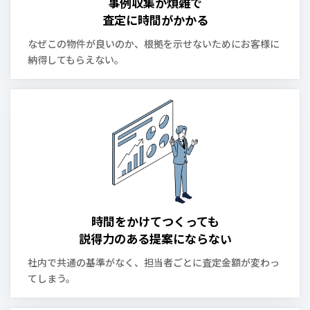
事例収集が煩雑で
査定に時間がかかる
なぜこの物件が良いのか、根拠を示せないためにお客様に
納得してもらえない。
時間をかけてつくっても
説得力のある提案にならない
社内で共通の基準がなく、担当者ごとに査定金額が変わっ
てしまう。