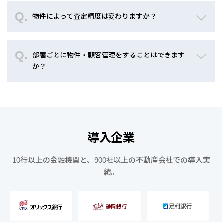
物件によって査定精度は変わりますか？
部署ごとに物件・顧客管理をすることはできます
か？
導入企業
10行以上の金融機関と、900社以上の不動産会社での導入実
績。