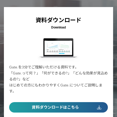
資料ダウンロード
Download
Gate.を3分でご理解いただける資料です。
「Gate.って何？」「何ができるの?」「どんな効果が見込め
るの?」など
はじめての方にもわかりやすくGate.についてご説明しま
す。
資料ダウンロードはこちら