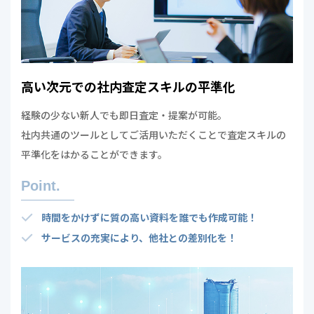
高い次元での社内査定スキルの平準化
経験の少ない新人でも即日査定・提案が可能。
社内共通のツールとしてご活用いただくことで査定スキルの
平準化をはかることができます。
Point.
時間をかけずに質の高い資料を誰でも作成可能！
サービスの充実により、他社との差別化を！