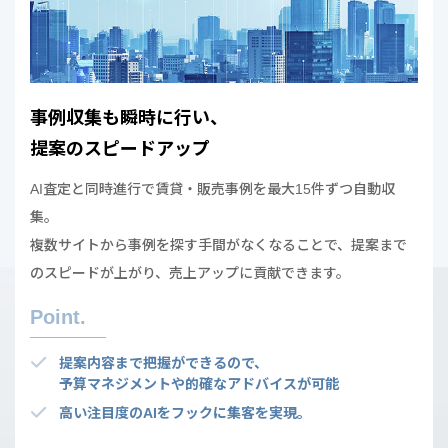
事例収集も瞬時に行い、
提案のスピードアップ
AI査定と同時進行で賃貸・販売事例を最大15件ずつ自動収
集。
複数サイトから事例を探す手間がなくなることで、提案まで
のスピードが上がり、売上アップに貢献できます。
Point.
提案内容まで把握ができるので、
予算マネジメントや的確なアドバイスが可能
高い注目度のAIをフックに集客を実現。