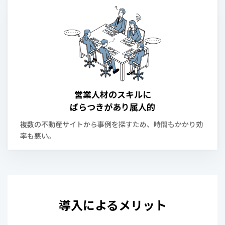
営業人材のスキルに
ばらつきがあり属人的
複数の不動産サイトから事例を探すため、時間もかかり効
率も悪い。
導入によるメリット