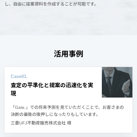
し、自由に提案資料を作成することが可能です。
活用事例
査定の平準化と提案の迅速化を実
現
「Gate.」での将来予測を見ていただくことで、お客さまの
決断の最後の後押しになったりもしています。
三菱UFJ不動産販売株式会社 様