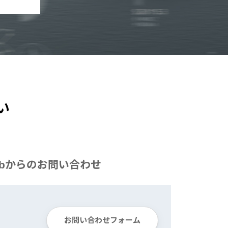
い
ebからの
お問い合わせ
お問い合わせフォーム