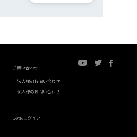
お問い合わせ
法人様のお問い合わせ
個人様のお問い合わせ
Gate.ログイン