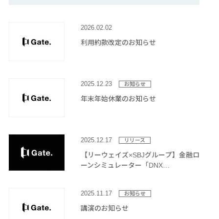
2026.02.02
利用約款改定のお知らせ
2025.12.23
お知らせ
年末年始休業のお知らせ
2025.12.17
リリース
【リーウェイズ×SBJグループ】金融ロ
ーンシミュレーター「DNX
INSIGHT」の提供開始
2025.11.17
お知らせ
講演のお知らせ