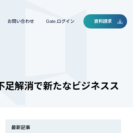
お問い合わせ
Gate.ログイン
資料請求
不足解消で新たなビジネスス
最新記事