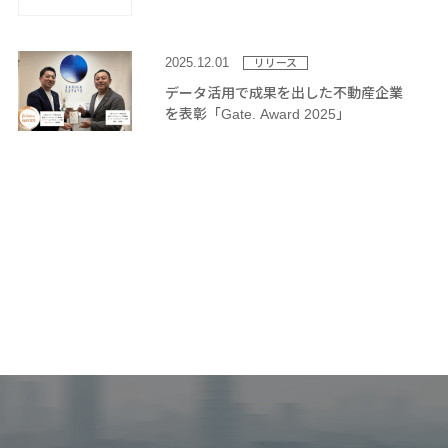
2025.12.01
リリース
データ活用で成果を出した不動産企業
を表彰「Gate. Award 2025」