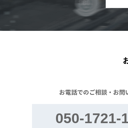
お電話での
ご相談・お問
050-1721-