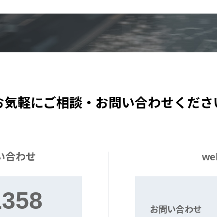
お気軽にご相談・お問い合わせくださ
い合わせ
w
1358
お問い合わせ