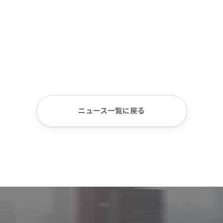
ニュース一覧に戻る