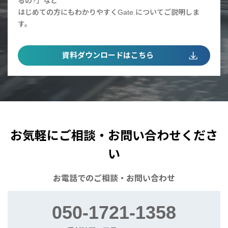
るの?」など
はじめての方にもわかりやすくGate.についてご説明しま
す。
資料ダウンロードはこちら
お気軽にご相談・お問い合わせくださ
い
お電話での
ご相談・お問い合わせ
050-1721-1358