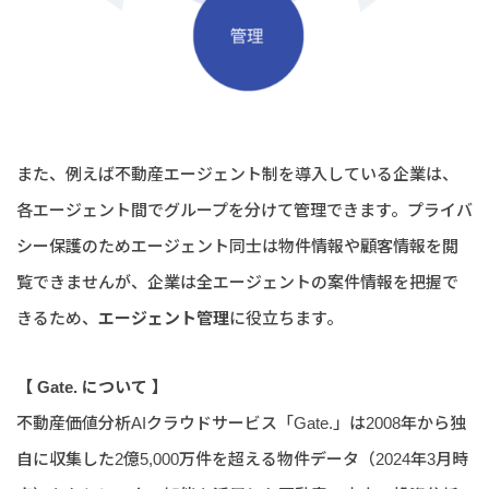
また、例えば不動産エージェント制を導入している企業は、
各エージェント間でグループを分けて管理できます。プライバ
シー保護のためエージェント同士は物件情報や顧客情報を閲
覧できませんが、企業は全エージェントの案件情報を把握で
きるため、
エージェント管理
に役立ちます。
【 Gate. について 】
不動産価値分析AIクラウドサービス「Gate.」は2008年から独
自に収集した2億5,000万件を超える物件データ（2024年3月時