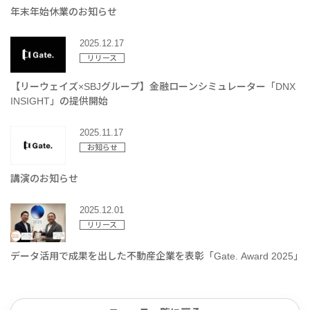
年末年始休業のお知らせ
2025.12.17
リリース
【リーウェイズ×SBJグループ】金融ローンシミュレーター「DNX
INSIGHT」の提供開始
2025.11.17
お知らせ
講演のお知らせ
2025.12.01
リリース
データ活用で成果を出した不動産企業を表彰「Gate. Award 2025」