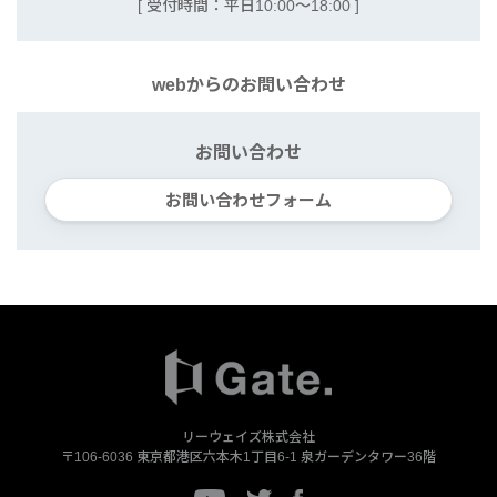
[ 受付時間：平日10:00〜18:00 ]
webからの
お問い合わせ
お問い合わせ
お問い合わせフォーム
リーウェイズ株式会社
〒106-6036
東京都港区六本木1丁目6-1
泉ガーデンタワー36階