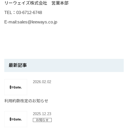
リーウェイズ株式会社 営業本部
TEL：03-6712-6748
E-mail:sales@leeways.co.jp
最新記事
2026.02.02
利用約款改定のお知らせ
2025.12.23
お知らせ