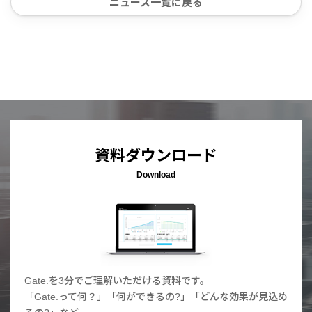
ニュース一覧に戻る
資料ダウンロード
Download
Gate.を3分でご理解いただける資料です。
「Gate.って何？」「何ができるの?」「どんな効果が見込め