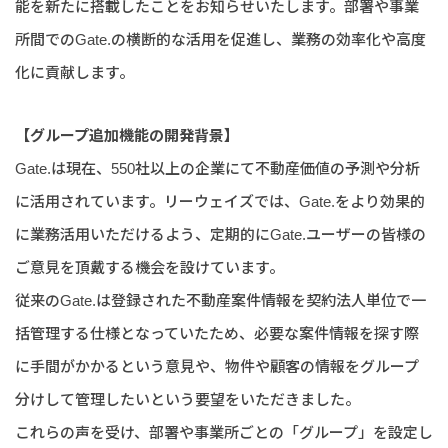
能を新たに搭載したことをお知らせいたします。部署や事業
所間でのGate.の横断的な活用を促進し、業務の効率化や高度
化に貢献します。
【グループ追加機能の開発背景】
Gate.は現在、550社以上の企業にて不動産価値の予測や分析
に活用されています。リーウェイズでは、Gate.をより効果的
に業務活用いただけるよう、定期的にGate.ユーザーの皆様の
ご意見を頂戴する機会を設けています。
従来のGate.は登録された不動産案件情報を契約法人単位で一
括管理する仕様となっていたため、必要な案件情報を探す際
に手間がかかるという意見や、物件や顧客の情報をグループ
分けして管理したいという要望をいただきました。
これらの声を受け、部署や事業所ごとの「グループ」を設定し