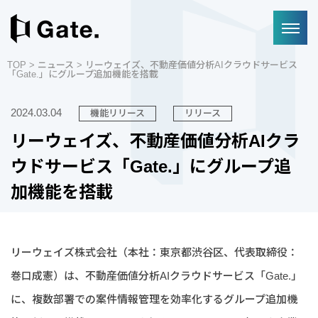
TOP
>
ニュース
> リーウェイズ、不動産価値分析AIクラウドサービス
「Gate.」にグループ追加機能を搭載
2024.03.04
機能リリース
リリース
リーウェイズ、不動産価値分析AIクラ
ウドサービス「Gate.」にグループ追
加機能を搭載
リーウェイズ株式会社（本社：東京都渋谷区、代表取締役：
巻口成憲）は、不動産価値分析AIクラウドサービス「Gate.」
に、複数部署での案件情報管理を効率化するグループ追加機