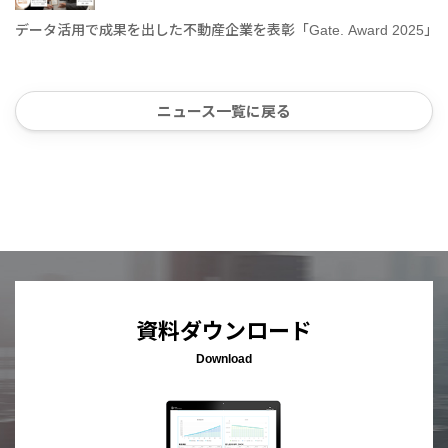
データ活用で成果を出した不動産企業を表彰「Gate. Award 2025」
ニュース一覧に戻る
資料ダウンロード
Download