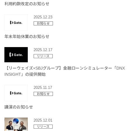
利用約款改定のお知らせ
2025.12.23
お知らせ
年末年始休業のお知らせ
2025.12.17
リリース
【リーウェイズ×SBJグループ】金融ローンシミュレーター「DNX
INSIGHT」の提供開始
2025.11.17
お知らせ
講演のお知らせ
2025.12.01
リリース