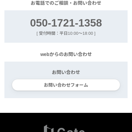
お電話での
ご相談・お問い合わせ
050-1721-1358
[ 受付時間：平日10:00〜18:00 ]
webからの
お問い合わせ
お問い合わせ
お問い合わせフォーム