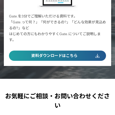
Gate.を3分でご理解いただける資料です。
「Gate.って何？」「何ができるの?」「どんな効果が見込め
るの?」など
はじめての方にもわかりやすくGate.についてご説明しま
す。
資料ダウンロードはこちら
お気軽にご相談・お問い合わせくださ
い