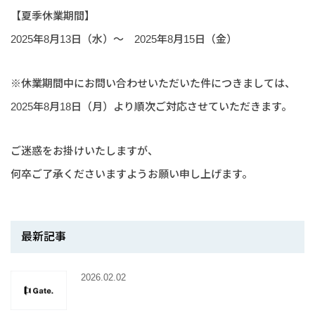
【夏季休業期間】
2025年8月13日（水）～ 2025年8月15日（金）
※休業期間中にお問い合わせいただいた件につきましては、
2025年8月18日（月）より順次ご対応させていただきます。
ご迷惑をお掛けいたしますが、
何卒ご了承くださいますようお願い申し上げます。
最新記事
2026.02.02