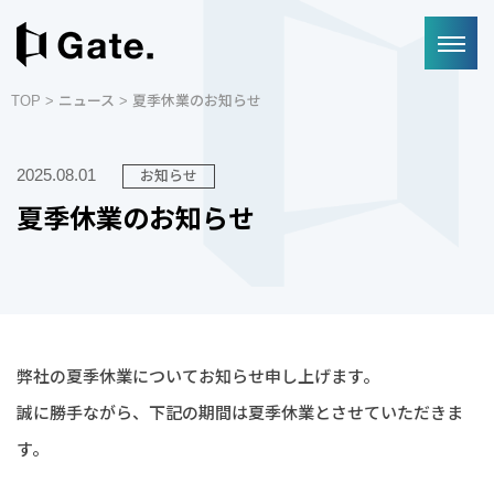
TOP
>
ニュース
> 夏季休業のお知らせ
2025.08.01
お知らせ
夏季休業のお知らせ
弊社の夏季休業についてお知らせ申し上げます。
誠に勝手ながら、下記の期間は夏季休業とさせていただきま
す。