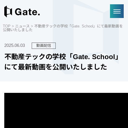
TOP
>
ニュース
> 不動産テックの学校「Gate. School」にて最新動画を
公開いたしました
2025.06.03
動画配信
不動産テックの学校「Gate. School」
にて最新動画を公開いたしました