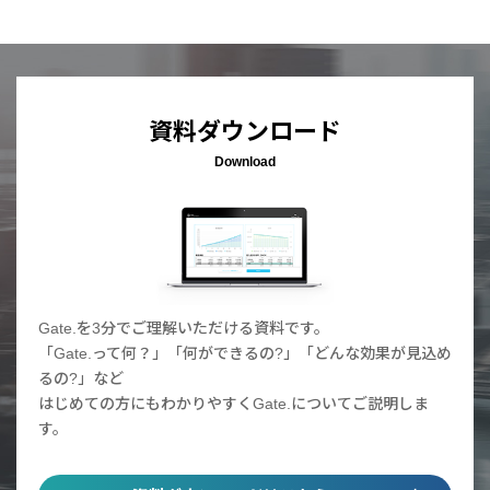
資料ダウンロード
Download
Gate.を3分でご理解いただける資料です。
「Gate.って何？」「何ができるの?」「どんな効果が見込め
るの?」など
はじめての方にもわかりやすくGate.についてご説明しま
す。