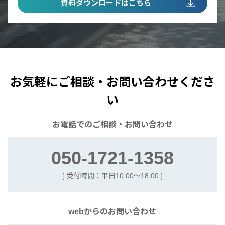
資料ダウンロードはこちら
お気軽にご相談・お問い合わせくださ
い
お電話での
ご相談・お問い合わせ
050-1721-1358
[ 受付時間：平日10:00〜18:00 ]
webからの
お問い合わせ