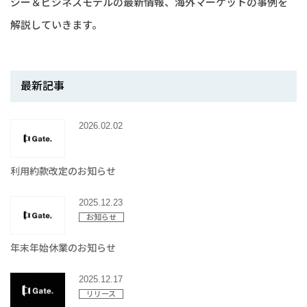
ジー＆ビジネスモデルの最新情報、海外マーケットの事例を
解説していきます。
最新記事
2026.02.02
利用約款改定のお知らせ
2025.12.23
お知らせ
年末年始休業のお知らせ
2025.12.17
リリース