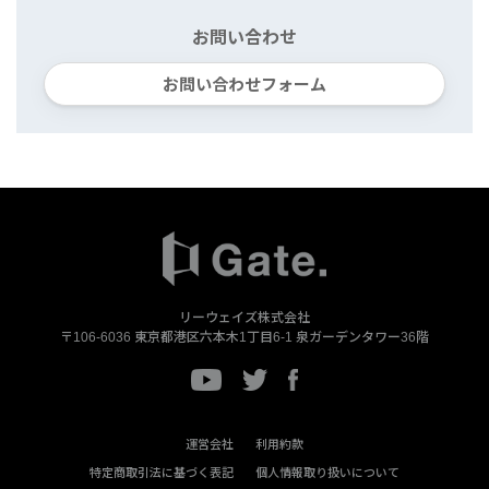
お問い合わせ
お問い合わせフォーム
リーウェイズ株式会社
〒106-6036
東京都港区六本木1丁目6-1
泉ガーデンタワー36階
運営会社
利用約款
特定商取引法に基づく表記
個人情報取り扱いについて