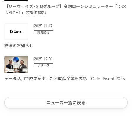
【リーウェイズ×SBJグループ】金融ローンシミュレーター「DNX
INSIGHT」の提供開始
2025.11.17
お知らせ
講演のお知らせ
2025.12.01
リリース
データ活用で成果を出した不動産企業を表彰「Gate. Award 2025」
ニュース一覧に戻る