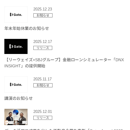
2025.12.23
お知らせ
年末年始休業のお知らせ
2025.12.17
リリース
【リーウェイズ×SBJグループ】金融ローンシミュレーター「DNX
INSIGHT」の提供開始
2025.11.17
お知らせ
講演のお知らせ
2025.12.01
リリース