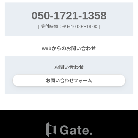
050-1721-1358
[ 受付時間：平日10:00〜18:00 ]
webからの
お問い合わせ
お問い合わせ
お問い合わせフォーム