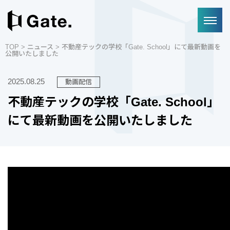
TOP
>
ニュース
> 不動産テックの学校「Gate. School」にて最新動画を
公開いたしました
2025.08.25
動画配信
不動産テックの学校「Gate. School」
にて最新動画を公開いたしました