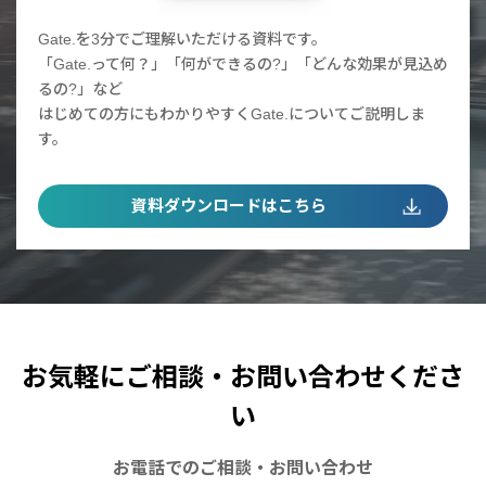
Gate.を3分でご理解いただける資料です。
「Gate.って何？」「何ができるの?」「どんな効果が見込め
るの?」など
はじめての方にもわかりやすくGate.についてご説明しま
す。
資料ダウンロードはこちら
お気軽にご相談・お問い合わせくださ
い
お電話での
ご相談・お問い合わせ