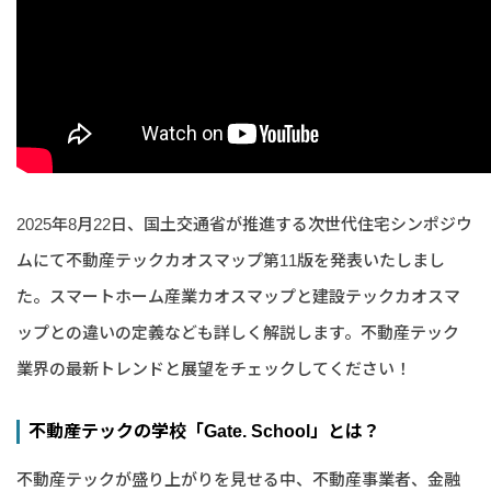
2025年8月22日、国土交通省が推進する次世代住宅シンポジウ
ムにて不動産テックカオスマップ第11版を発表いたしまし
た。スマートホーム産業カオスマップと建設テックカオスマ
ップとの違いの定義なども詳しく解説します。不動産テック
業界の最新トレンドと展望をチェックしてください！
不動産テックの学校「Gate. School」とは？
不動産テックが盛り上がりを見せる中、不動産事業者、金融