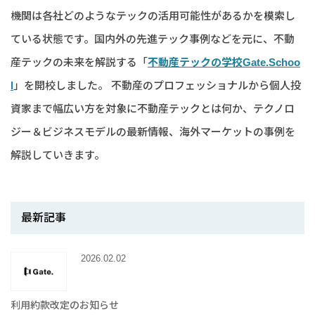
機関は各社どのようなテックの活用可能性があるかを模索し
ている状態です。国内外の先進テック事例などを元に、不動
産テックの未来を解説する「
不動産テックの学校Gate.Schoo
l
」を開校しました。 不動産のプロフェッショナルから個人投
資家まで幅広い方を対象に不動産テックとは何か、テクノロ
ジー＆ビジネスモデルの最新情報、海外マーケットの事例を
解説していきます。
最新記事
2026.02.02
利用約款改定のお知らせ