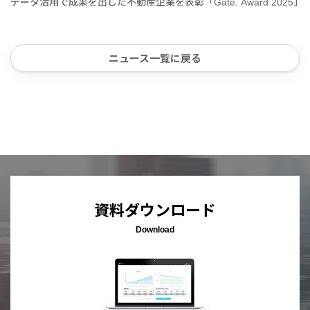
データ活用で成果を出した不動産企業を表彰「Gate. Award 2025」
ニュース一覧に戻る
資料ダウンロード
Download