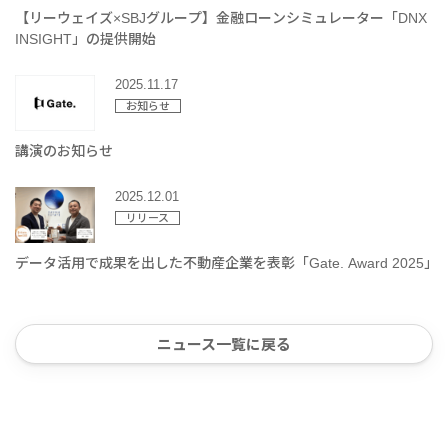
【リーウェイズ×SBJグループ】金融ローンシミュレーター「DNX
INSIGHT」の提供開始
2025.11.17
お知らせ
講演のお知らせ
2025.12.01
リリース
データ活用で成果を出した不動産企業を表彰「Gate. Award 2025」
ニュース一覧に戻る