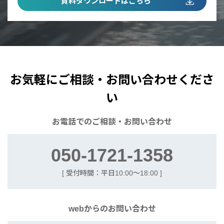
資料ダウンロードはこちら
お気軽にご相談・お問い合わせくださ
い
お電話での
ご相談・お問い合わせ
050-1721-1358
[ 受付時間：平日10:00〜18:00 ]
webからの
お問い合わせ