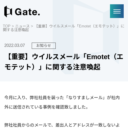
TOP
>
ニュース
> 【重要】ウイルスメール「Emotet（エモテット）」に
関する注意喚起
2022.03.07
お知らせ
【重要】ウイルスメール「Emotet（エ
モテット）」に関する注意喚起
今月に入り、弊社社員を装った「なりすましメール」が社内
外に送信されている事例を確認致しました。
弊社社員からのメールで、差出人とアドレスが一致しないよ