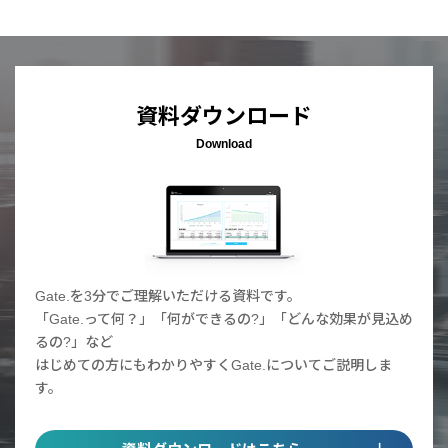
資料ダウンロード
Download
Gate.を3分でご理解いただける資料です。
「Gate.って何？」「何ができるの?」「どんな効果が見込め
るの?」など
はじめての方にもわかりやすくGate.についてご説明しま
す。