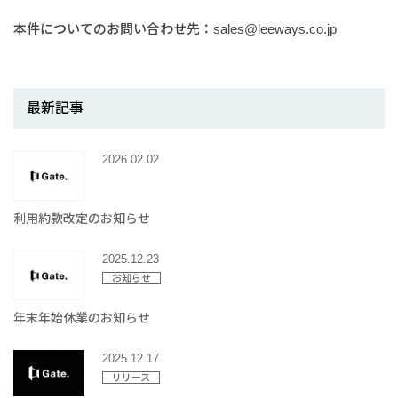
本件についてのお問い合わせ先：sales@leeways.co.jp
最新記事
2026.02.02
利用約款改定のお知らせ
2025.12.23
お知らせ
年末年始休業のお知らせ
2025.12.17
リリース