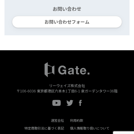
お問い合わせ
お問い合わせフォーム
リーウェイズ株式会社
〒106-6036
東京都港区六本木1丁目6-1
泉ガーデンタワー36階
運営会社
利用約款
特定商取引法に基づく表記
個人情報取り扱いについて