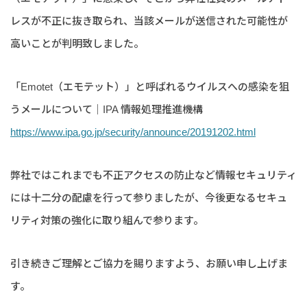
レスが不正に抜き取られ、当該メールが送信された可能性が
高いことが判明致しました。
「Emotet（エモテット）」と呼ばれるウイルスへの感染を狙
うメールについて｜IPA 情報処理推進機構
https://www.ipa.go.jp/security/announce/20191202.html
弊社ではこれまでも不正アクセスの防止など情報セキュリティ
には十二分の配慮を行って参りましたが、今後更なるセキュ
リティ対策の強化に取り組んで参ります。
引き続きご理解とご協力を賜りますよう、お願い申し上げま
す。