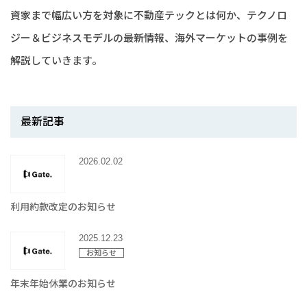
資家まで幅広い方を対象に不動産テックとは何か、テクノロ
ジー＆ビジネスモデルの最新情報、海外マーケットの事例を
解説していきます。
最新記事
2026.02.02
利用約款改定のお知らせ
2025.12.23
お知らせ
年末年始休業のお知らせ