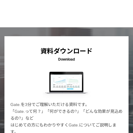
資料ダウンロード
Download
Gate.を3分でご理解いただける資料です。
「Gate.って何？」「何ができるの?」「どんな効果が見込め
るの?」など
はじめての方にもわかりやすくGate.についてご説明しま
す。