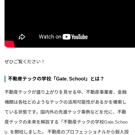
ぜひご覧ください！
不動産テックの学校「Gate. School」とは？
不動産テックが盛り上がりを見せる中、不動産事業者、金融
機関は各社どのようなテックの活用可能性があるかを模索し
ている状態です。国内外の先進テック事例などを元に、不動
産テックの未来を解説する「不動産テックの学校Gate.Schoo
l」を開校しました。 不動産のプロフェッショナルから個人投