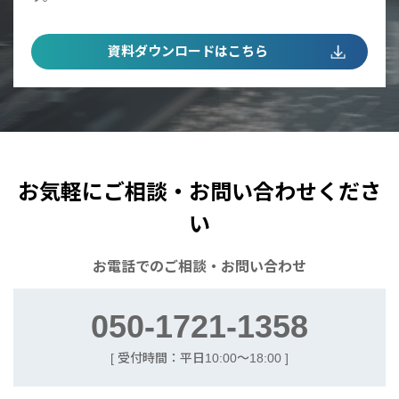
資料ダウンロードはこちら
お気軽にご相談・お問い合わせくださ
い
お電話での
ご相談・お問い合わせ
050-1721-1358
[ 受付時間：平日10:00〜18:00 ]