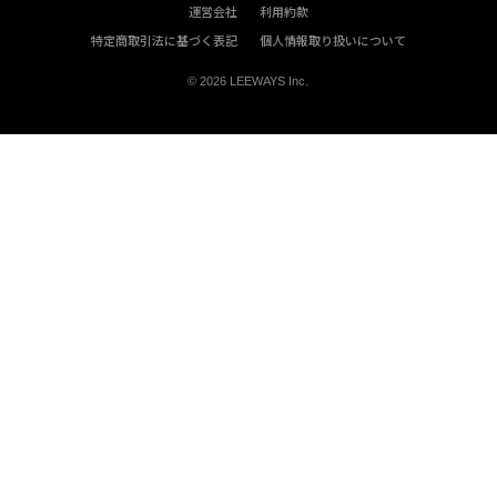
運営会社
利用約款
特定商取引法に基づく表記
個人情報取り扱いについて
© 2026 LEEWAYS Inc.