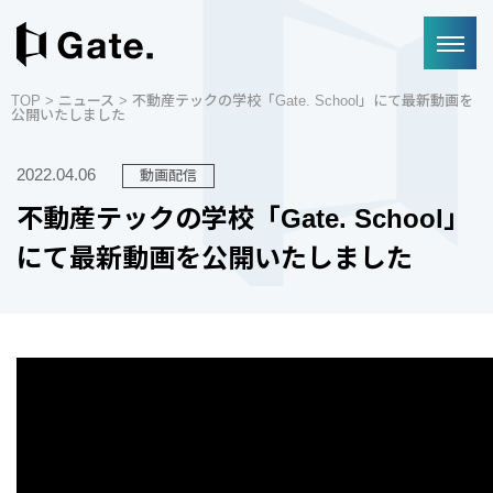
TOP
>
ニュース
> 不動産テックの学校「Gate. School」にて最新動画を
公開いたしました
2022.04.06
動画配信
不動産テックの学校「Gate. School」
にて最新動画を公開いたしました