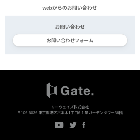
webからの
お問い合わせ
お問い合わせ
お問い合わせフォーム
リーウェイズ株式会社
〒106-6036
東京都港区六本木1丁目6-1
泉ガーデンタワー36階