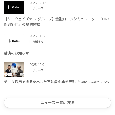
2025.12.17
リリース
【リーウェイズ×SBJグループ】金融ローンシミュレーター「DNX
INSIGHT」の提供開始
2025.11.17
お知らせ
講演のお知らせ
2025.12.01
リリース
データ活用で成果を出した不動産企業を表彰「Gate. Award 2025」
ニュース一覧に戻る