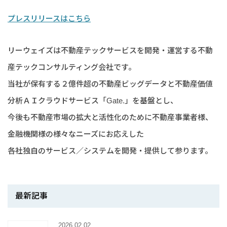
プレスリリースはこちら
リーウェイズは不動産テックサービスを開発・運営する不動
産テックコンサルティング会社です。
当社が保有する２億件超の不動産ビッグデータと不動産価値
分析ＡＩクラウドサービス「Gate.」を基盤とし、
今後も不動産市場の拡大と活性化のために不動産事業者様、
金融機関様の様々なニーズにお応えした
各社独自のサービス／システムを開発・提供して参ります。
最新記事
2026.02.02