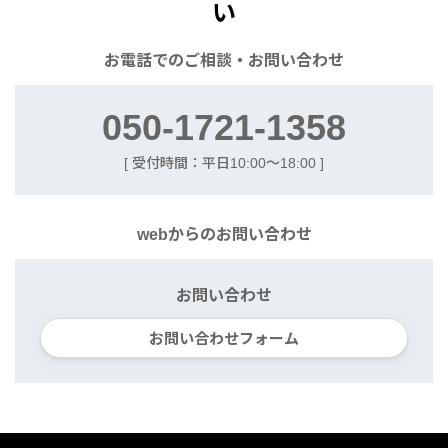
い
お電話での
ご相談・お問い合わせ
050-1721-1358
[ 受付時間：平日10:00〜18:00 ]
webからの
お問い合わせ
お問い合わせ
お問い合わせフォーム