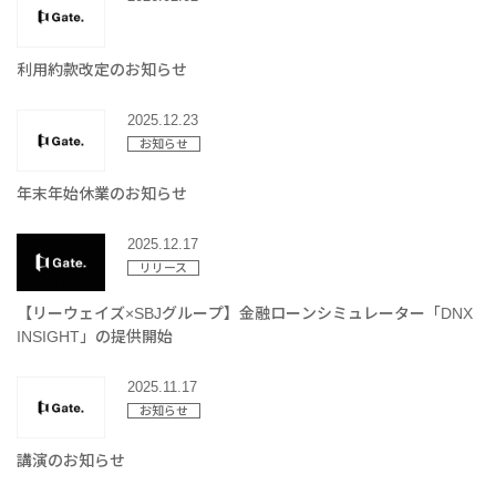
利用約款改定のお知らせ
2025.12.23
お知らせ
年末年始休業のお知らせ
2025.12.17
リリース
【リーウェイズ×SBJグループ】金融ローンシミュレーター「DNX
INSIGHT」の提供開始
2025.11.17
お知らせ
講演のお知らせ