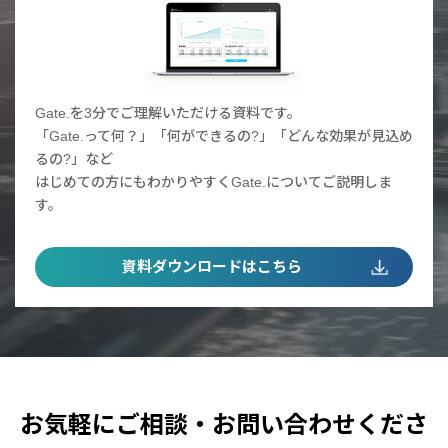
Gate.を3分でご理解いただける資料です。
「Gate.って何？」「何ができるの?」「どんな効果が見込め
るの?」など
はじめての方にもわかりやすくGate.についてご説明しま
す。
資料ダウンロードはこちら
お気軽にご相談・お問い合わせくださ