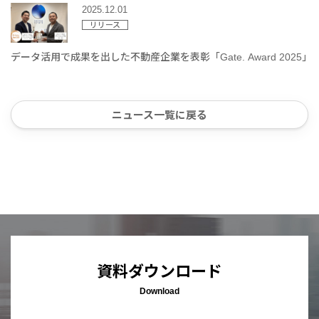
2025.12.01
リリース
データ活用で成果を出した不動産企業を表彰「Gate. Award 2025」
ニュース一覧に戻る
資料ダウンロード
Download