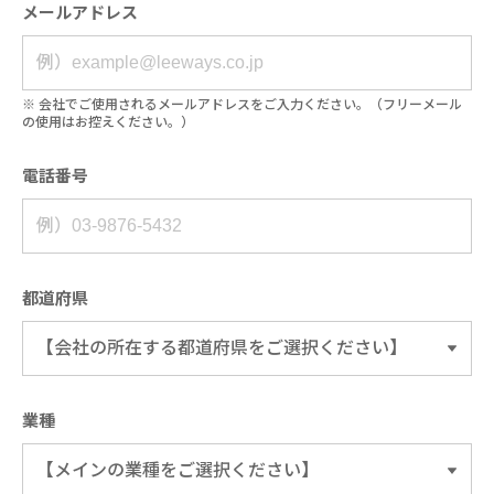
メールアドレス
※ 会社でご使用されるメールアドレスをご入力ください。​（フリーメール
の使用はお控えください。）
電話番号
都道府県
業種