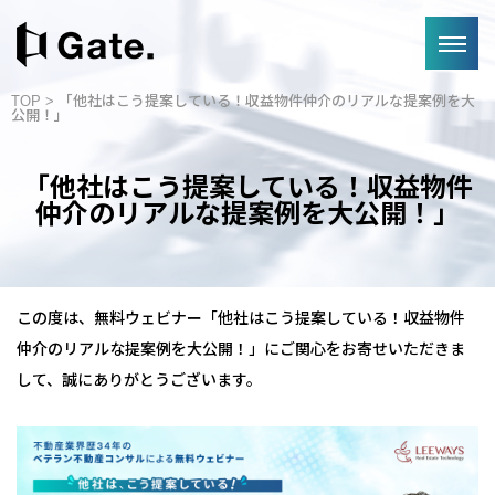
TOP
> 「他社はこう提案している！収益物件仲介のリアルな提案例を大
公開！」
「他社はこう提案している！収益物件
仲介のリアルな提案例を大公開！」
この度は、無料ウェビナー「他社はこう提案している！収益物件
仲介のリアルな提案例を大公開！」にご関心をお寄せいただきま
して、誠にありがとうございます。