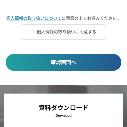
個人情報の​取り扱いについて
​に同意の上でお進みください。
個人情報の取り扱いに同意する
資料ダウンロード
Download