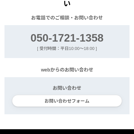
い
お電話での
ご相談・お問い合わせ
050-1721-1358
[ 受付時間：平日10:00〜18:00 ]
webからの
お問い合わせ
お問い合わせ
お問い合わせフォーム