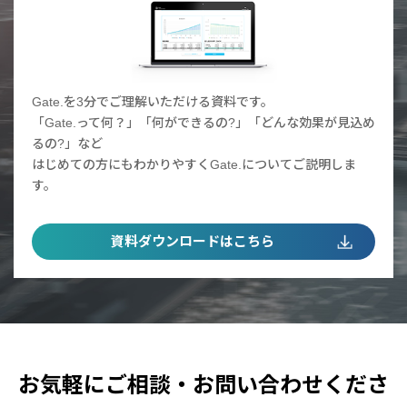
Gate.を3分でご理解いただける資料です。
「Gate.って何？」「何ができるの?」「どんな効果が見込め
るの?」など
はじめての方にもわかりやすくGate.についてご説明しま
す。
資料ダウンロードはこちら
お気軽にご相談・お問い合わせくださ