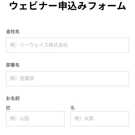
ウェビナー申込みフォーム
会社名
部署名
お名前
姓
名