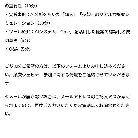
の重要性（10分）
・実践事例：AI分析を用いた「購入」「売却」のリアルな提案シ
ミュレーション（30分）
・ツール紹介：AIシステム「Gate」を活用した提案の標準化と成
功事例（5分）
・Q&A（5分）
ご参加をご希望の方は、以下のフォームよりお申し込みくださ
い。順次ウェビナー参加に関する情報をご連絡させていただきま
す。
※メールが届かない場合は、メールアドレスのご記入ミスが考え
られますので、再度ご入力いただくかお電話にてお問合せくださ
い。