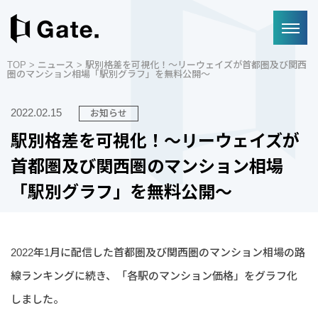
TOP
>
ニュース
> 駅別格差を可視化！～リーウェイズが首都圏及び関西
圏のマンション相場「駅別グラフ」を無料公開～
2022.02.15
お知らせ
駅別格差を可視化！～リーウェイズが
首都圏及び関西圏のマンション相場
「駅別グラフ」を無料公開～
2022年1月に配信した首都圏及び関西圏のマンション相場の路
線ランキングに続き、「各駅のマンション価格」をグラフ化
しました。