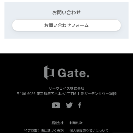
お問い合わせ
お問い合わせフォーム
リーウェイズ株式会社
〒106-6036
東京都港区六本木1丁目6-1
泉ガーデンタワー36階
運営会社
利用約款
特定商取引法に基づく表記
個人情報取り扱いについて