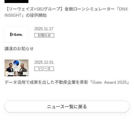
【リーウェイズ×SBJグループ】金融ローンシミュレーター「DNX
INSIGHT」の提供開始
2025.11.17
お知らせ
講演のお知らせ
2025.12.01
リリース
データ活用で成果を出した不動産企業を表彰「Gate. Award 2025」
ニュース一覧に戻る