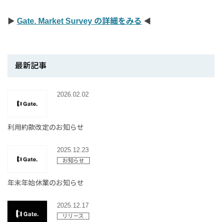
▶
Gate. Market Survey の詳細をみる
◀
最新記事
2026.02.02
利用約款改定のお知らせ
2025.12.23
お知らせ
年末年始休業のお知らせ
2025.12.17
リリース