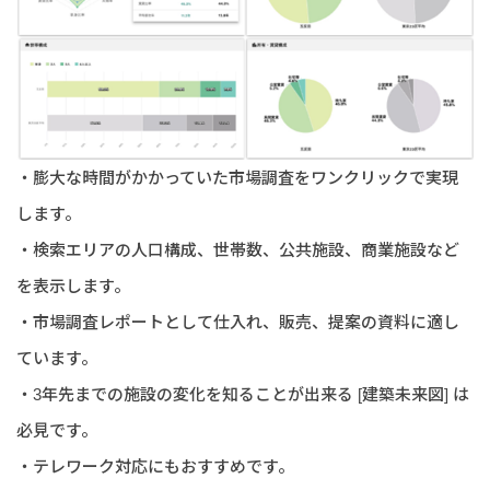
・膨大な時間がかかっていた市場調査をワンクリックで実現
します。
・検索エリアの人口構成、世帯数、公共施設、商業施設など
を表示します。
・市場調査レポートとして仕入れ、販売、提案の資料に適し
ています。
・3年先までの施設の変化を知ることが出来る [建築未来図] は
必見です。
・テレワーク対応にもおすすめです。