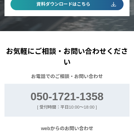
資料ダウンロードはこちら
お気軽にご相談・お問い合わせくださ
い
お電話での
ご相談・お問い合わせ
050-1721-1358
[ 受付時間：平日10:00〜18:00 ]
webからの
お問い合わせ