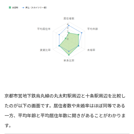
京都市営地下鉄烏丸線の丸太町駅周辺と十条駅周辺を比較し
たのが以下の画面です。居住者数や未婚率はほぼ同等である
一方、平均年齢と平均居住年数に開きがあることがわかりま
す。