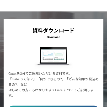
資料ダウンロード
Download
Gate.を3分でご理解いただける資料です。
「Gate.って何？」「何ができるの?」「どんな効果が見込め
るの?」など
はじめての方にもわかりやすくGate.についてご説明しま
す。