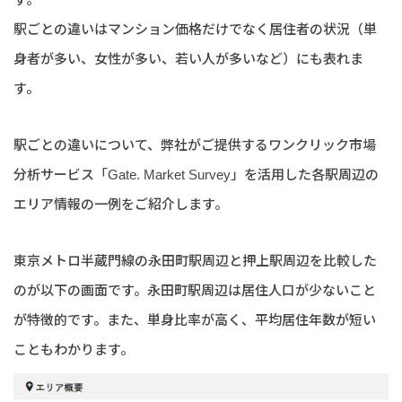
駅ごとの違いはマンション価格だけでなく居住者の状況（単
身者が多い、女性が多い、若い人が多いなど）にも表れま
す。
駅ごとの違いについて、弊社がご提供するワンクリック市場
分析サービス「Gate. Market Survey」を活用した各駅周辺の
エリア情報の一例をご紹介します。
東京メトロ半蔵門線の永田町駅周辺と押上駅周辺を比較した
のが以下の画面です。永田町駅周辺は居住人口が少ないこと
が特徴的です。また、単身比率が高く、平均居住年数が短い
こともわかります。